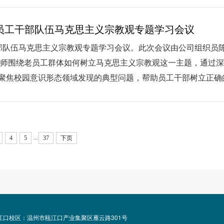
开员工干部队伍马克思主义宗教观专题学习会议
员工干部队伍马克思主义宗教观专题学习会议。此次会议由公司组织
老师围绕老员工群体如何树立马克思主义宗教观这一主题，通过
焦校园意识形态领域发现的典型问题，帮助员工干部树立正确的马
...
4
5
37
下页
 瓯江口校区：温州市瓯江口产业集聚区雁云路301号