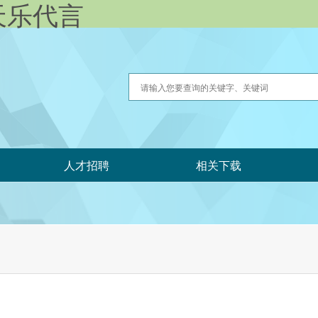
古天乐代言
人才招聘
相关下载