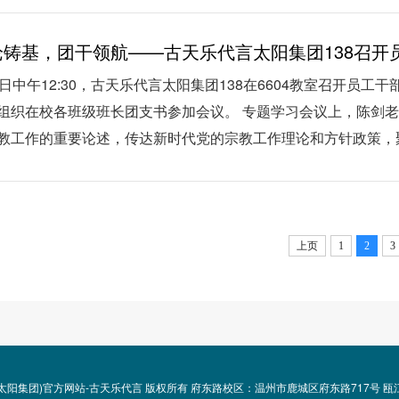
论铸基，团干领航——古天乐代言太阳集团138召
8日中午12:30，古天乐代言太阳集团138在6604教室召开
组织在校各班级班长团支书参加会议。 专题学习会议上，陈剑
教工作的重要论述，传达新时代党的宗教工作理论和方针政策，聚
上页
1
2
3
38(太阳集团)官方网站-古天乐代言 版权所有 府东路校区：温州市鹿城区府东路717号