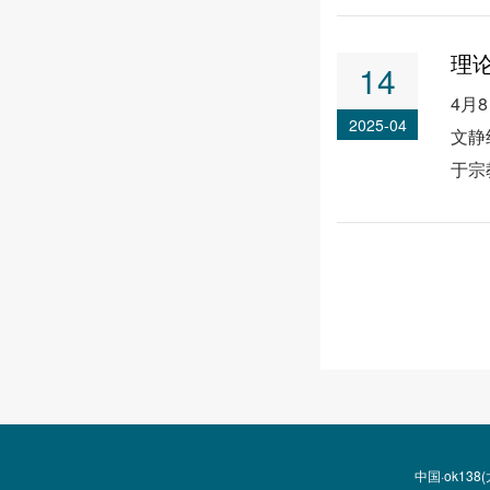
理
14
4月
2025-04
文静
于宗
中国·ok1