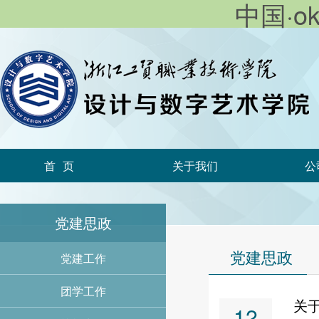
中国·o
首页
关于我们
公
党建思政
党建思政
党建工作
团学工作
关
12