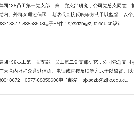
集团138员工第一党支部、第二党支部研究，公司党总支同意，
党内、外群众通过信函、电话或直接反映等方式予以监督，以个
72 88858608电子邮件：sjxsdzb@zjitc.edu.cn设计...
团138员工第一党支部、员工第二党支部研究，公司党总支同意
广大党内外群众通过信函、电话或直接反映等方式予以监督。以
 0577-88858608电子邮箱：sjxsdzb@zjitc.edu.c...