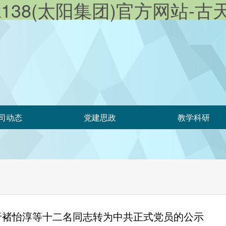
k138(太阳集团)官方网站-
司动态
党建思政
教学科研
于褚怡淳等十二名同志转为中共正式党员的公示